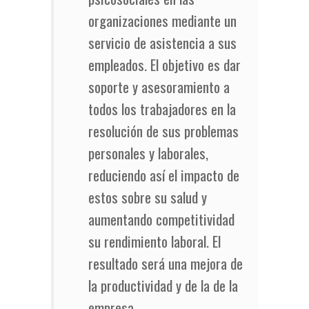
organizaciones mediante un
servicio de asistencia a sus
empleados. El objetivo es dar
soporte y asesoramiento a
todos los trabajadores en la
resolución de sus problemas
personales y laborales,
reduciendo así el impacto de
estos sobre su salud y
aumentando competitividad
su rendimiento laboral. El
resultado será una mejora de
la productividad y de la de la
empresa.