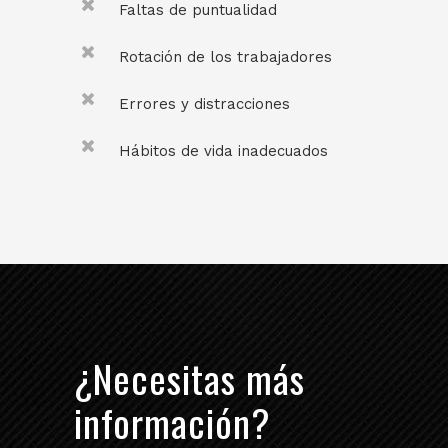
Faltas de puntualidad
Rotación de los trabajadores
Errores y distracciones
Hábitos de vida inadecuados
¿Necesitas más
información?