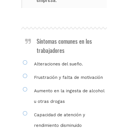
Síntomas comunes en los
trabajadores
Alteraciones del sueño.
Frustración y falta de motivación
Aumento en la ingesta de alcohol
u otras drogas
Capacidad de atención y
rendimiento disminuido