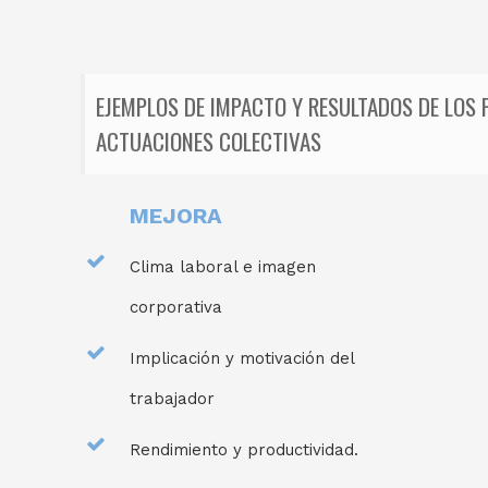
EJEMPLOS DE IMPACTO Y RESULTADOS DE LOS
ACTUACIONES COLECTIVAS
MEJORA
Clima laboral e imagen
corporativa
Implicación y motivación del
trabajador
Rendimiento y productividad.