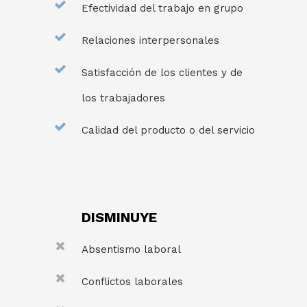
Efectividad del trabajo en grupo
Relaciones interpersonales
Satisfacción de los clientes y de
los trabajadores
Calidad del producto o del servicio
DISMINUYE
Absentismo laboral
Conflictos laborales