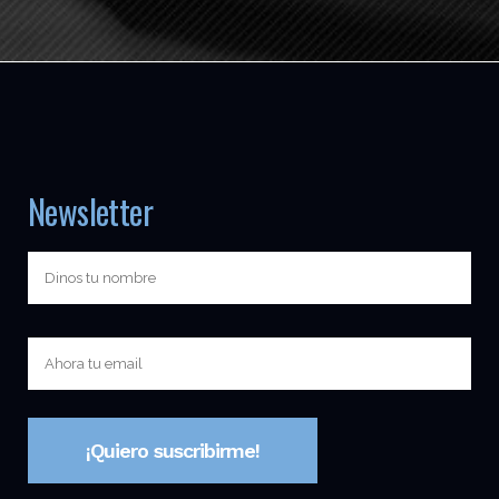
Newsletter