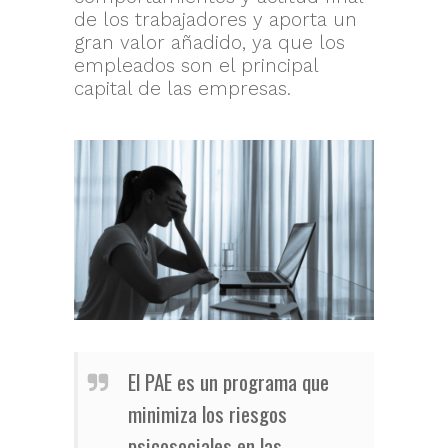
de los trabajadores y aporta un
gran valor añadido, ya que los
empleados son el principal
capital de las empresas.
El PAE es un programa que
minimiza los riesgos
psicosociales en las