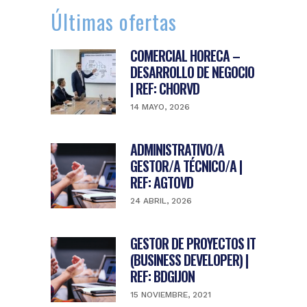
Últimas ofertas
COMERCIAL HORECA –
DESARROLLO DE NEGOCIO
| REF: CHORVD
14 MAYO, 2026
ADMINISTRATIVO/A
GESTOR/A TÉCNICO/A |
REF: AGTOVD
24 ABRIL, 2026
GESTOR DE PROYECTOS IT
(BUSINESS DEVELOPER) |
REF: BDGIJON
15 NOVIEMBRE, 2021