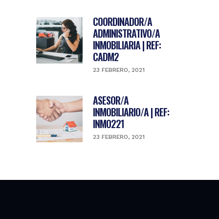
COORDINADOR/A
ADMINISTRATIVO/A
INMOBILIARIA | REF:
CADM2
23 FEBRERO, 2021
ASESOR/A
INMOBILIARIO/A | REF:
INMO221
23 FEBRERO, 2021