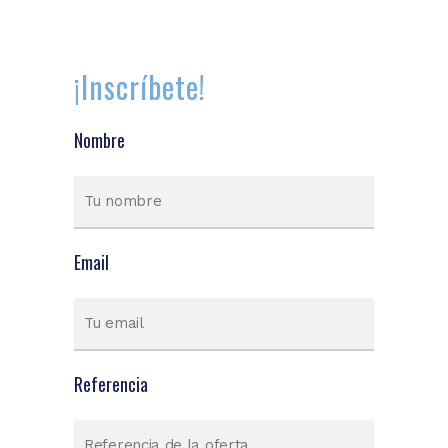
¡Inscríbete!
Nombre
Email
Referencia