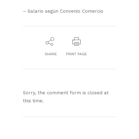
– Salario según Convenio Comercio
SHARE
PRINT PAGE
Sorry, the comment form is closed at
this time.