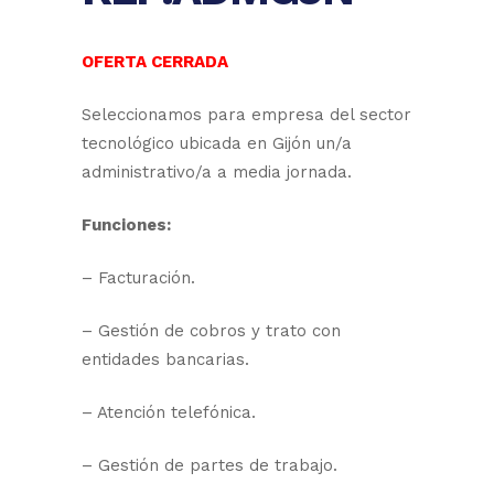
OFERTA CERRADA
Seleccionamos para empresa del sector
tecnológico ubicada en Gijón un/a
administrativo/a a media jornada.
Funciones:
– Facturación.
– Gestión de cobros y trato con
entidades bancarias.
– Atención telefónica.
– Gestión de partes de trabajo.