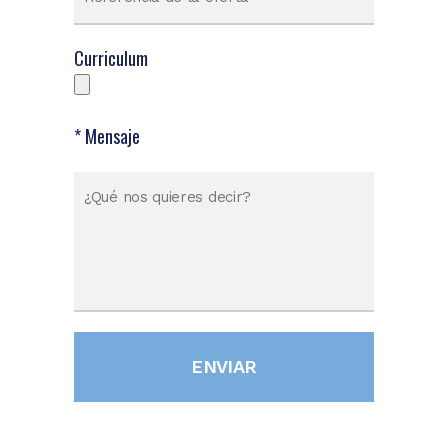
Curriculum
* Mensaje