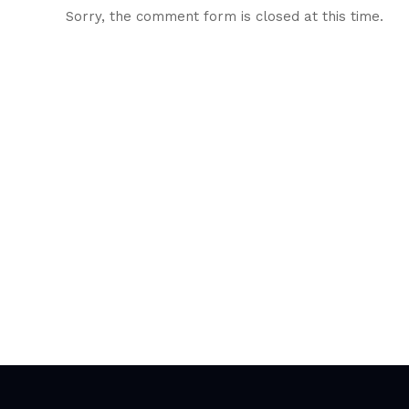
Sorry, the comment form is closed at this time.