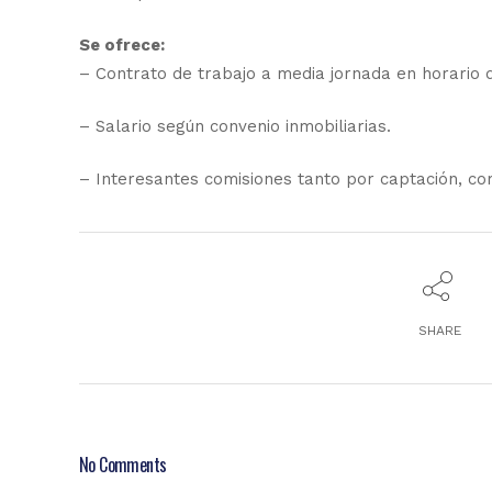
Se ofrece:
– Contrato de trabajo a media jornada en horario
– Salario según convenio inmobiliarias.
– Interesantes comisiones tanto por captación, co
SHARE
No Comments