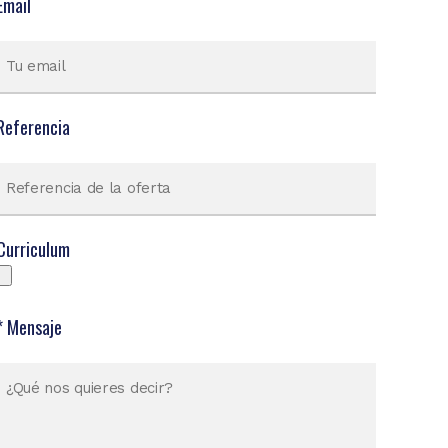
Email
Referencia
Curriculum
* Mensaje