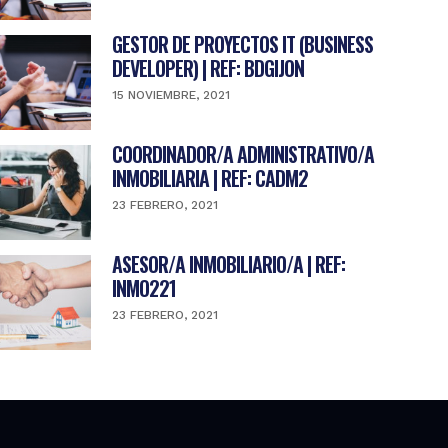
GESTOR DE PROYECTOS IT (BUSINESS
DEVELOPER) | REF: BDGIJON
15 NOVIEMBRE, 2021
COORDINADOR/A ADMINISTRATIVO/A
INMOBILIARIA | REF: CADM2
23 FEBRERO, 2021
ASESOR/A INMOBILIARIO/A | REF:
INMO221
23 FEBRERO, 2021