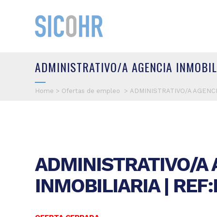
ADMINISTRATIVO/A AGENCIA INMOBIL
Home
>
Ofertas de empleo
>
ADMINISTRATIVO/A AGENCI
ADMINISTRATIVO/A 
INMOBILIARIA | REF