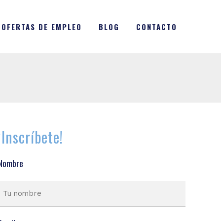
OFERTAS DE EMPLEO
BLOG
CONTACTO
¡Inscríbete!
Nombre