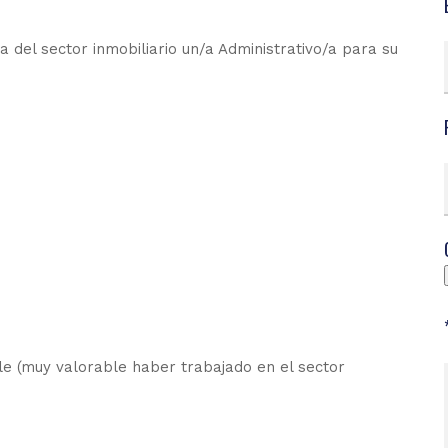
del sector inmobiliario un/a Administrativo/a para su
lle (muy valorable haber trabajado en el sector